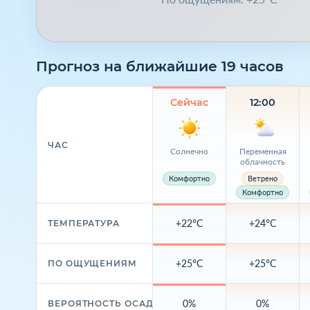
Прогноз на ближайшие 19 часов
Сейчас
12:00
ЧАС
Солнечно
Переменная
облачность
Комфортно
Ветрено
Комфортно
+22°C
+24°C
ТЕМПЕРАТУРА
+25°C
+25°C
ПО ОЩУЩЕНИЯМ
0%
0%
ВЕРОЯТНОСТЬ ОСАДКОВ