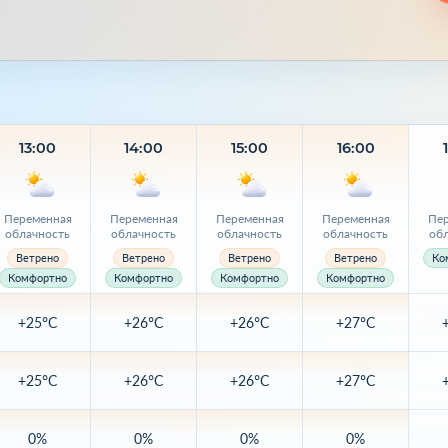
13:00
14:00
15:00
16:00
Переменная
Переменная
Переменная
Переменная
Пер
облачность
облачность
облачность
облачность
об
Ветрено
Ветрено
Ветрено
Ветрено
Ко
Комфортно
Комфортно
Комфортно
Комфортно
+25°C
+26°C
+26°C
+27°C
+25°C
+26°C
+26°C
+27°C
0%
0%
0%
0%