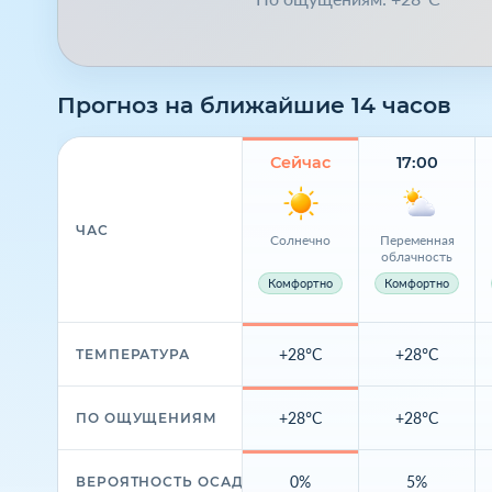
Прогноз на ближайшие 14 часов
Сейчас
17:00
ЧАС
Солнечно
Переменная
облачность
Комфортно
Комфортно
+28°C
+28°C
ТЕМПЕРАТУРА
+28°C
+28°C
ПО ОЩУЩЕНИЯМ
0%
5%
ВЕРОЯТНОСТЬ ОСАДКОВ