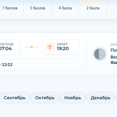
7 баллов
5 баллов
4 балла
2 балла
ВОСХОД
ЗАКАТ
ЛУ
07:04
19:20
По
Во
Фаз
13:12
К
Сентябрь
Октябрь
Ноябрь
Декабрь