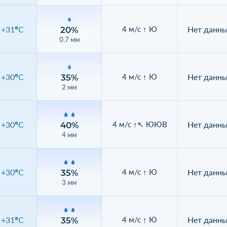
+31°C
Нет данн
4 м/с ↑ Ю
20%
0.7 мм
+30°C
Нет данн
4 м/с ↑ Ю
35%
2 мм
+30°C
Нет данн
4 м/с ↑↖ ЮЮВ
40%
4 мм
+30°C
Нет данн
4 м/с ↑ Ю
35%
3 мм
+31°C
Нет данн
4 м/с ↑ Ю
35%