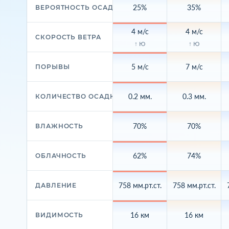
25%
35%
ВЕРОЯТНОСТЬ ОСАДКОВ
4 м/с
4 м/с
СКОРОСТЬ ВЕТРА
↑ Ю
↑ Ю
5 м/с
7 м/с
ПОРЫВЫ
0.2 мм.
0.3 мм.
КОЛИЧЕСТВО ОСАДКОВ
70%
70%
ВЛАЖНОСТЬ
62%
74%
ОБЛАЧНОСТЬ
758 мм.рт.ст.
758 мм.рт.ст.
ДАВЛЕНИЕ
16 км
16 км
ВИДИМОСТЬ