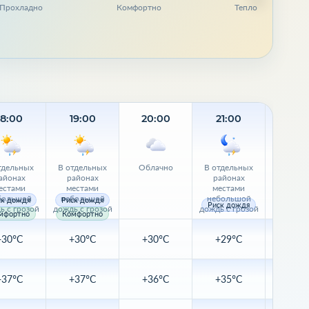
Прохладно
Комфортно
Тепло
18:00
19:00
20:00
21:00
22:
тдельных
В отдельных
Облачно
В отдельных
В отдел
айонах
районах
районах
район
естами
местами
местами
места
большой
небольшой
небольшой
небол
ск дождя
Риск дождя
Риск дождя
Риск д
ь с грозой
дождь с грозой
дождь с грозой
дождь с 
мфортно
Комфортно
+30°C
+30°C
+30°C
+29°C
+29
+37°C
+37°C
+36°C
+35°C
+35