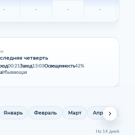
-
-
-
-
-
НА
следняя четверть
сход
00:21
Заход
13:03
Освещенность
42%
а
Убывающая
Январь
Февраль
Март
Апрель
Май
На 14 дней