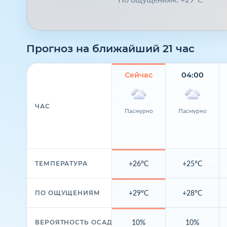
Прогноз на ближайший 21 час
Сейчас
04:00
ЧАС
Пасмурно
Пасмурно
+26°C
+25°C
ТЕМПЕРАТУРА
+29°C
+28°C
ПО ОЩУЩЕНИЯМ
10%
10%
ВЕРОЯТНОСТЬ ОСАДКОВ