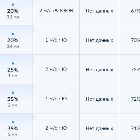
Нет данных
67
2 м/с ↑↖ ЮЮВ
20%
0.1 мм
Нет данных
70
1 м/с ↑ Ю
20%
0.4 мм
Нет данных
72
2 м/с ↑ Ю
25%
1 мм
Нет данных
72
1 м/с ↑ Ю
35%
2 мм
Нет данных
71
2 м/с ↑ Ю
35%
2 мм