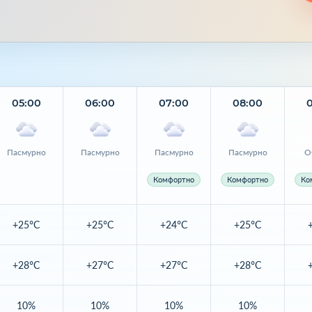
05:00
06:00
07:00
08:00
Пасмурно
Пасмурно
Пасмурно
Пасмурно
О
Комфортно
Комфортно
Ко
+25°C
+25°C
+24°C
+25°C
+28°C
+27°C
+27°C
+28°C
10%
10%
10%
10%