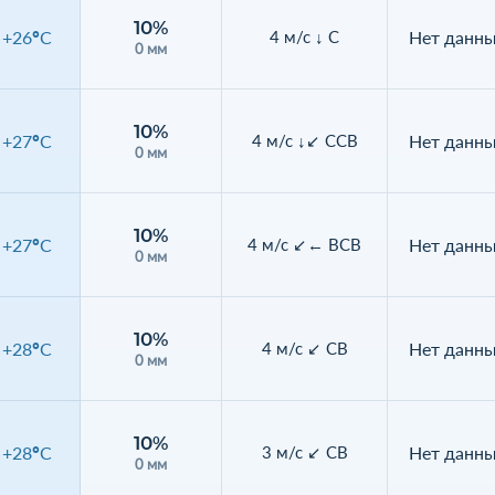
10%
+26°C
Нет данн
4 м/с ↓ С
0 мм
10%
+27°C
Нет данн
4 м/с ↓↙ ССВ
0 мм
10%
+27°C
Нет данн
4 м/с ↙← ВСВ
0 мм
10%
+28°C
Нет данн
4 м/с ↙ СВ
0 мм
10%
+28°C
Нет данн
3 м/с ↙ СВ
0 мм