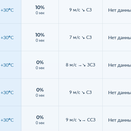
10%
+30°C
Нет данн
9 м/с ↘ СЗ
0 мм
10%
+30°C
Нет данн
7 м/с ↘ СЗ
0 мм
0%
+30°C
Нет данн
8 м/с →↘ ЗСЗ
0 мм
0%
+30°C
Нет данн
9 м/с ↘ СЗ
0 мм
0%
+30°C
Нет данн
9 м/с ↘→ ССЗ
0 мм