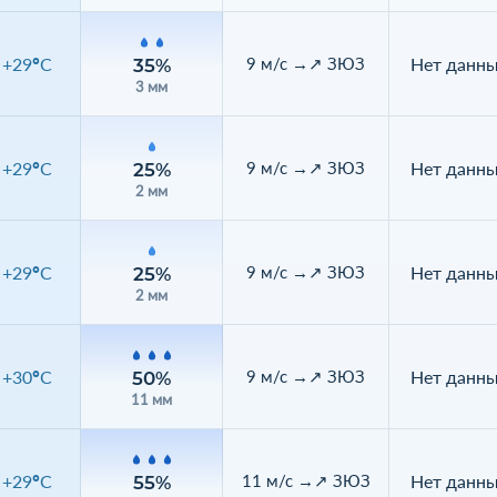
+29°C
Нет данн
9 м/с →↗ ЗЮЗ
35%
3 мм
+29°C
Нет данн
9 м/с →↗ ЗЮЗ
25%
2 мм
+29°C
Нет данн
9 м/с →↗ ЗЮЗ
25%
2 мм
+30°C
Нет данн
9 м/с →↗ ЗЮЗ
50%
11 мм
+29°C
Нет данн
11 м/с →↗ ЗЮЗ
55%