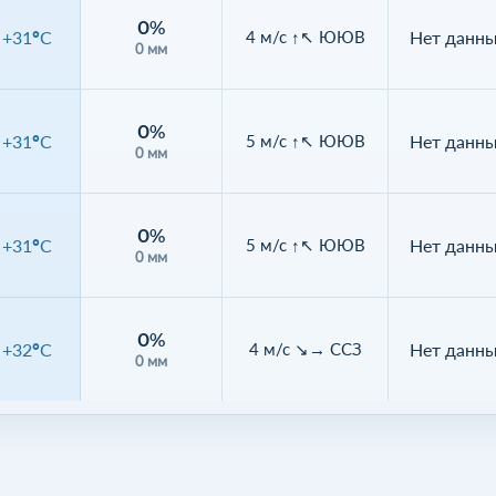
0%
+31°C
Нет данн
4 м/с ↑↖ ЮЮВ
0 мм
0%
+31°C
Нет данн
5 м/с ↑↖ ЮЮВ
0 мм
0%
+31°C
Нет данн
5 м/с ↑↖ ЮЮВ
0 мм
0%
+32°C
Нет данн
4 м/с ↘→ ССЗ
0 мм