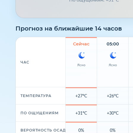
Прогноз на ближайшие 14 часов
Сейчас
05:00
ЧАС
Ясно
Ясно
+27°C
+26°C
ТЕМПЕРАТУРА
+31°C
+30°C
ПО ОЩУЩЕНИЯМ
0%
0%
ВЕРОЯТНОСТЬ ОСАДКОВ