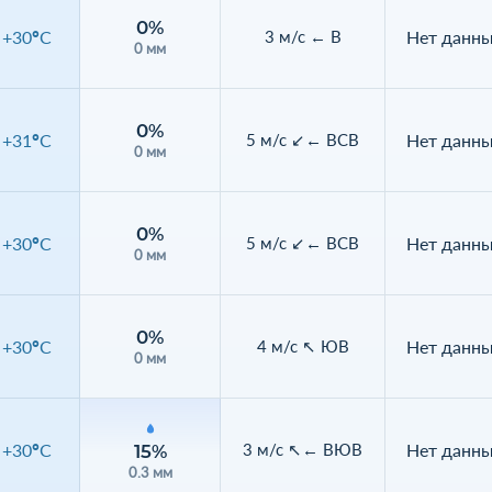
0%
+30°C
Нет данн
3 м/с ← В
0 мм
0%
+31°C
Нет данн
5 м/с ↙← ВСВ
0 мм
0%
+30°C
Нет данн
5 м/с ↙← ВСВ
0 мм
0%
+30°C
Нет данн
4 м/с ↖ ЮВ
0 мм
+30°C
Нет данн
3 м/с ↖← ВЮВ
15%
0.3 мм