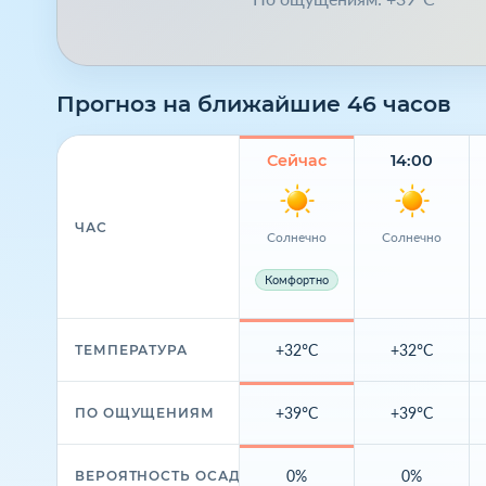
Прогноз на ближайшие 46 часов
Сейчас
14:00
ЧАС
Солнечно
Солнечно
Комфортно
+32°C
+32°C
ТЕМПЕРАТУРА
+39°C
+39°C
ПО ОЩУЩЕНИЯМ
0%
0%
ВЕРОЯТНОСТЬ ОСАДКОВ