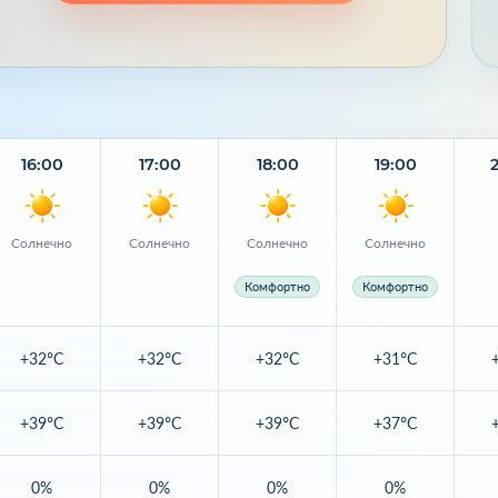
16:00
17:00
18:00
19:00
Солнечно
Солнечно
Солнечно
Солнечно
Комфортно
Комфортно
+32°C
+32°C
+32°C
+31°C
+39°C
+39°C
+39°C
+37°C
0%
0%
0%
0%