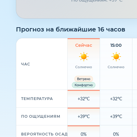
Прогноз на ближайшие 16 часов
Сейчас
15:00
ЧАС
Солнечно
Солнечно
Ветрено
Комфортно
+32°C
+32°C
ТЕМПЕРАТУРА
+39°C
+39°C
ПО ОЩУЩЕНИЯМ
0%
0%
ВЕРОЯТНОСТЬ ОСАДКОВ