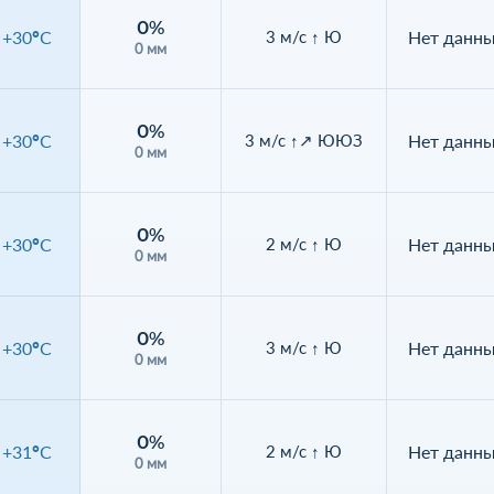
0%
+30°C
Нет данн
3 м/с ↑ Ю
0 мм
0%
+30°C
Нет данн
3 м/с ↑↗ ЮЮЗ
0 мм
0%
+30°C
Нет данн
2 м/с ↑ Ю
0 мм
0%
+30°C
Нет данн
3 м/с ↑ Ю
0 мм
0%
+31°C
Нет данн
2 м/с ↑ Ю
0 мм