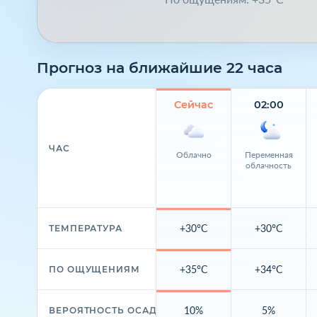
Прогноз на ближайшие 22 часа
Сейчас
02:00
ЧАС
Облачно
Переменная
облачность
+30°C
+30°C
ТЕМПЕРАТУРА
+35°C
+34°C
ПО ОЩУЩЕНИЯМ
10%
5%
ВЕРОЯТНОСТЬ ОСАДКОВ