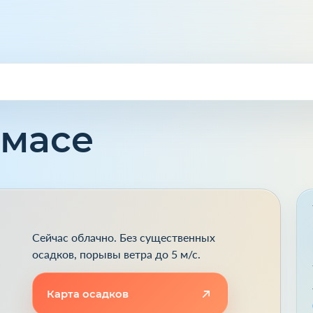
имасе
Сейчас облачно. Без существенных
осадков, порывы ветра до 5 м/с.
Карта осадков