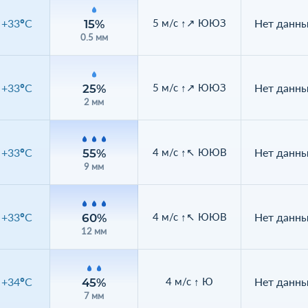
+33°C
Нет данн
5 м/с ↑↗ ЮЮЗ
15%
0.5 мм
+33°C
Нет данн
5 м/с ↑↗ ЮЮЗ
25%
2 мм
+33°C
Нет данн
4 м/с ↑↖ ЮЮВ
55%
9 мм
+33°C
Нет данн
4 м/с ↑↖ ЮЮВ
60%
12 мм
+34°C
Нет данн
4 м/с ↑ Ю
45%
7 мм