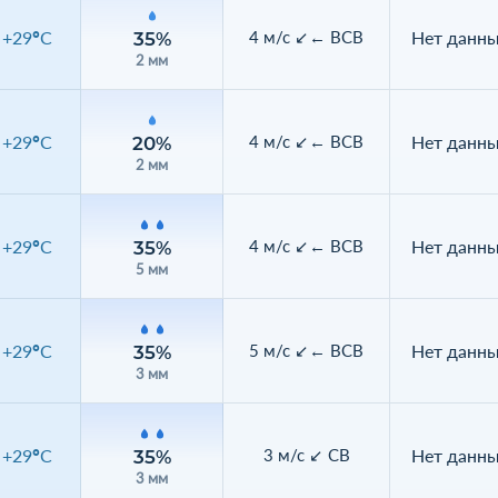
+29°C
Нет данн
4 м/с ↙← ВСВ
35%
2 мм
+29°C
Нет данн
4 м/с ↙← ВСВ
20%
2 мм
+29°C
Нет данн
4 м/с ↙← ВСВ
35%
5 мм
+29°C
Нет данн
5 м/с ↙← ВСВ
35%
3 мм
+29°C
Нет данн
3 м/с ↙ СВ
35%
3 мм