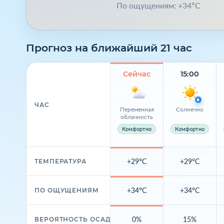
По ощущениям: +34°C
Прогноз на ближайший 21 час
Сейчас
15:00
ЧАС
Переменная
Солнечно
облачность
Комфортно
Комфортно
+29°C
+29°C
ТЕМПЕРАТУРА
+34°C
+34°C
ПО ОЩУЩЕНИЯМ
0%
15%
ВЕРОЯТНОСТЬ ОСАДКОВ