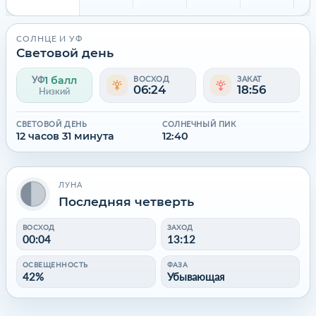
СОЛНЦЕ И УФ
Световой день
1 балл
УФ
ВОСХОД
ЗАКАТ
06:24
18:56
Низкий
СВЕТОВОЙ ДЕНЬ
СОЛНЕЧНЫЙ ПИК
12 часов 31 минута
12:40
ЛУНА
Последняя четверть
ВОСХОД
ЗАХОД
00:04
13:12
ОСВЕЩЕННОСТЬ
ФАЗА
42%
Убывающая