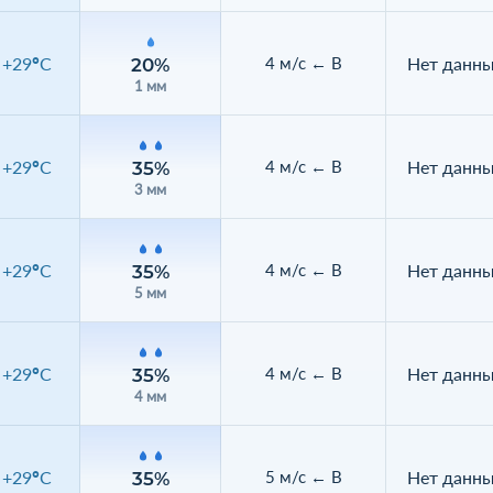
+29°C
Нет данн
4 м/с ← В
20%
1 мм
+29°C
Нет данн
4 м/с ← В
35%
3 мм
+29°C
Нет данн
4 м/с ← В
35%
5 мм
+29°C
Нет данн
4 м/с ← В
35%
4 мм
+29°C
Нет данн
5 м/с ← В
35%