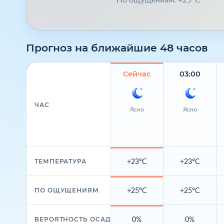
Прогноз на ближайшие 48 часов
Сейчас
03:00
ЧАС
Ясно
Ясно
+23°C
+23°C
ТЕМПЕРАТУРА
+25°C
+25°C
ПО ОЩУЩЕНИЯМ
0%
0%
ВЕРОЯТНОСТЬ ОСАДКОВ