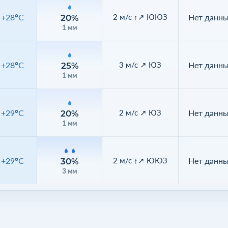
+28°C
Нет данн
2 м/с ↑↗ ЮЮЗ
20%
1 мм
+28°C
Нет данн
3 м/с ↗ ЮЗ
25%
1 мм
+29°C
Нет данн
2 м/с ↗ ЮЗ
20%
1 мм
+29°C
Нет данн
2 м/с ↑↗ ЮЮЗ
30%
3 мм