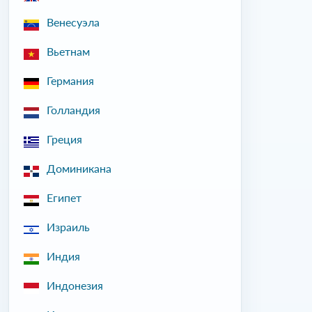
Венесуэла
Вьетнам
Германия
Голландия
Греция
Доминикана
Египет
Израиль
Индия
Индонезия