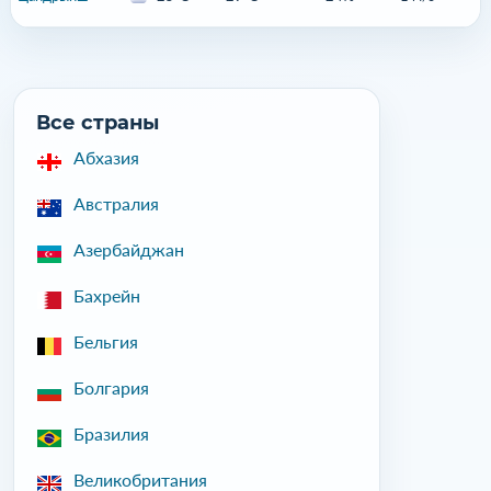
Все страны
Абхазия
Австралия
Азербайджан
Бахрейн
Бельгия
Болгария
Бразилия
Великобритания