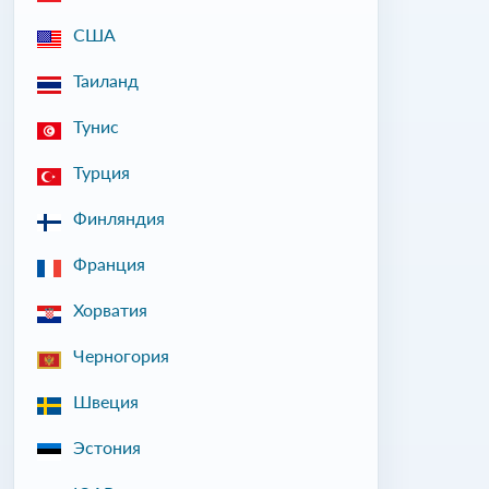
США
Таиланд
Тунис
Турция
Финляндия
Франция
Хорватия
Черногория
Швеция
Эстония