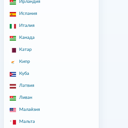
Ирландия
Испания
Италия
Канада
Катар
Кипр
Куба
Латвия
Ливан
Малайзия
Мальта