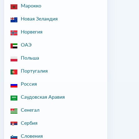
Марокко
Новая Зеландия
Норвегия
ОАЭ
Польша
Португалия
Россия
Саудовская Аравия
Сенегал
Сербия
Словения