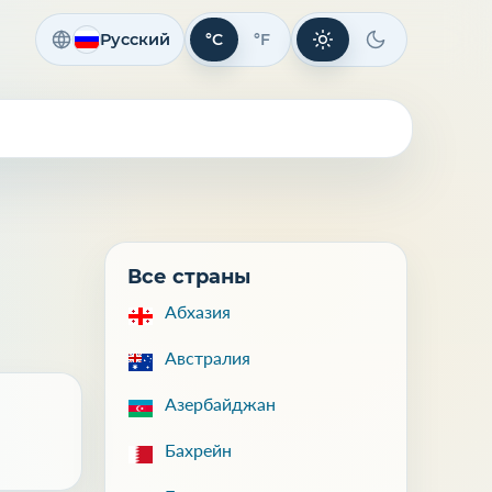
Русский
°C
°F
Светлая тема
Темная тема
Все страны
Абхазия
Австралия
Азербайджан
Бахрейн