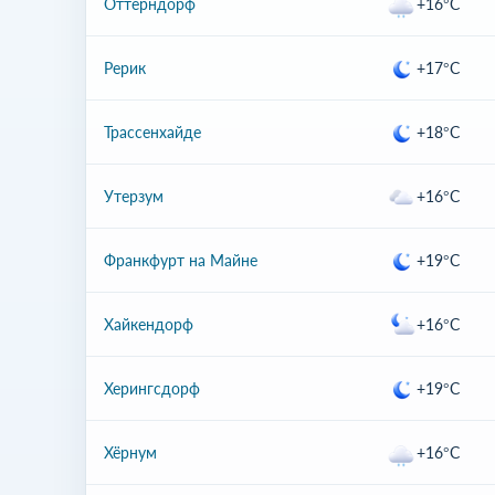
Оттерндорф
+16°C
Рерик
+17°C
Трассенхайде
+18°C
Утерзум
+16°C
Франкфурт на Майне
+19°C
Хайкендорф
+16°C
Херингсдорф
+19°C
Хёрнум
+16°C