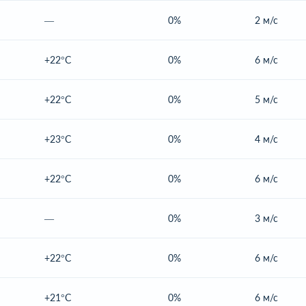
—
0%
2 м/с
+22°C
0%
6 м/с
+22°C
0%
5 м/с
+23°C
0%
4 м/с
+22°C
0%
6 м/с
—
0%
3 м/с
+22°C
0%
6 м/с
+21°C
0%
6 м/с