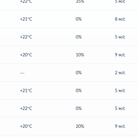
+22°C
35%
5 м/с
+21°C
0%
8 м/с
+22°C
0%
5 м/с
+20°C
10%
9 м/с
—
0%
2 м/с
+21°C
0%
5 м/с
+22°C
0%
5 м/с
+20°C
20%
9 м/с