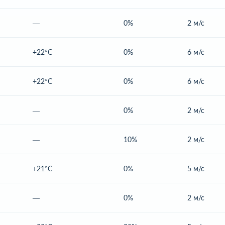
—
0%
2 м/с
+22°C
0%
6 м/с
+22°C
0%
6 м/с
—
0%
2 м/с
—
10%
2 м/с
+21°C
0%
5 м/с
—
0%
2 м/с