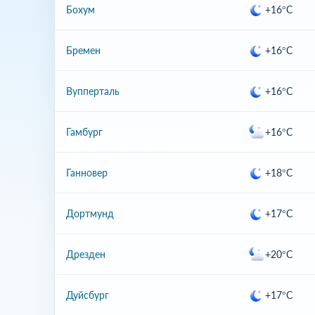
Бохум
+16°C
Бремен
+16°C
Вупперталь
+16°C
Гамбург
+16°C
Ганновер
+18°C
Дортмунд
+17°C
Дрезден
+20°C
Дуйсбург
+17°C