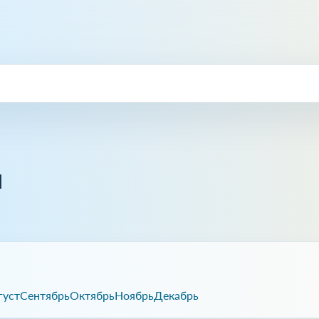
и
густ
Сентябрь
Октябрь
Ноябрь
Декабрь