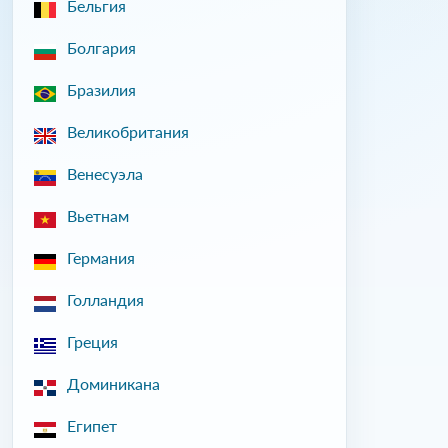
Бельгия
Болгария
Бразилия
Великобритания
Венесуэла
Вьетнам
Германия
Голландия
Греция
Доминикана
Египет