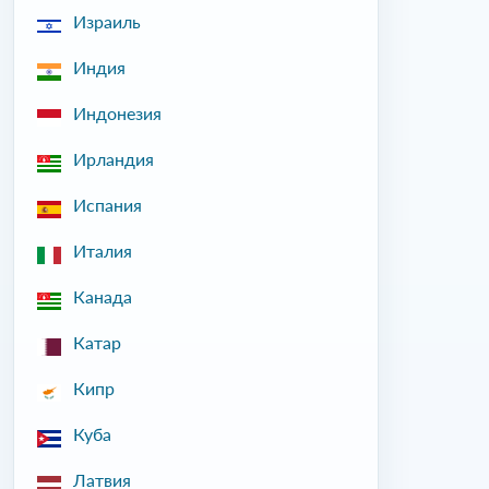
Израиль
Индия
Индонезия
Ирландия
Испания
Италия
Канада
Катар
Кипр
Куба
Латвия