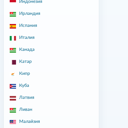
Индонезия
Ирландия
Испания
Италия
Канада
Катар
Кипр
Куба
Латвия
Ливан
Малайзия