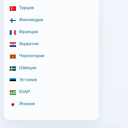
Турция
Финляндия
Франция
Хорватия
Черногория
Швеция
Эстония
ЮАР
Япония