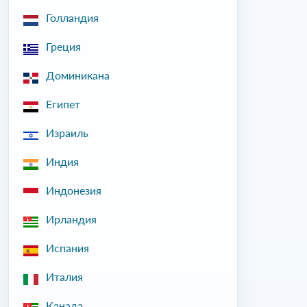
Голландия
Греция
Доминикана
Египет
Израиль
Индия
Индонезия
Ирландия
Испания
Италия
Канада