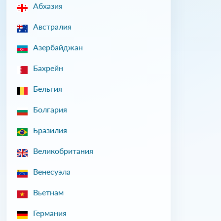
Абхазия
Австралия
Азербайджан
Бахрейн
Бельгия
Болгария
Бразилия
Великобритания
Венесуэла
Вьетнам
Германия